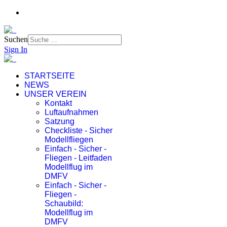
Suchen
Sign In
STARTSEITE
NEWS
UNSER VEREIN
Kontakt
Luftaufnahmen
Satzung
Checkliste - Sicher
Modellfliegen
Einfach - Sicher -
Fliegen - Leitfaden
Modellflug im
DMFV
Einfach - Sicher -
Fliegen -
Schaubild:
Modellflug im
DMFV