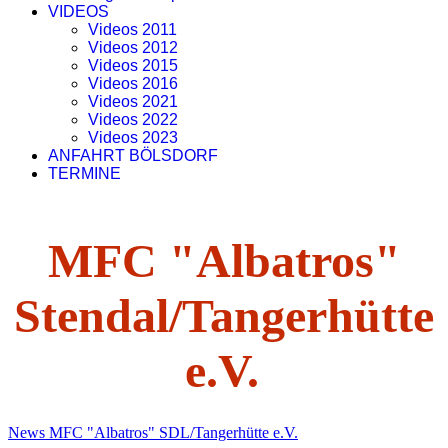
VIDEOS
Videos 2011
Videos 2012
Videos 2015
Videos 2016
Videos 2021
Videos 2022
Videos 2023
ANFAHRT BÖLSDORF
TERMINE
MFC "Albatros"
Stendal/Tangerhütte
e.V.
News MFC "Albatros" SDL/Tangerhütte e.V.