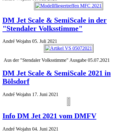
DM Jet Scale & SemiScale in der
"Stendaler Volksstimme"
André Wojahn
05. Juli 2021
Aus der "Stendaler Volksstimme" Ausgabe 05.07.2021
DM Jet Scale & SemiScale 2021 in
Bölsdorf
André Wojahn
17. Juni 2021
Info DM Jet 2021 vom DMFV
André Wojahn
04. Juni 2021