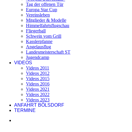
Tag der offenen Tür
Europa Star Cup
Vereinsleben
Mitglieder & Modelle
Himmelfahrtsflugschau
Fliegerball
Schwein vom Grill
Kasslerpfanne
Angelausflug
Landesmeisterschaft ST
Jugendcamp
VIDEOS
Videos 2011
Videos 2012
Videos 2015
Videos 2016
Videos 2021
Videos 2022
Videos 2023
ANFAHRT BÖLSDORF
TERMINE