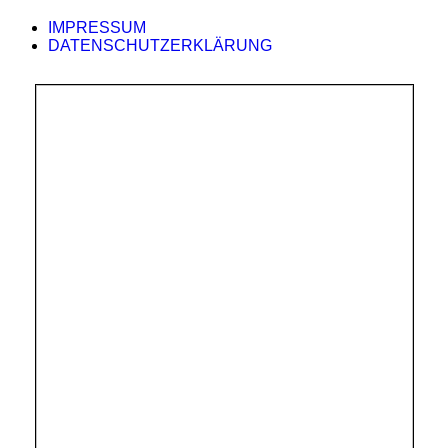
IMPRESSUM
DATENSCHUTZERKLÄRUNG