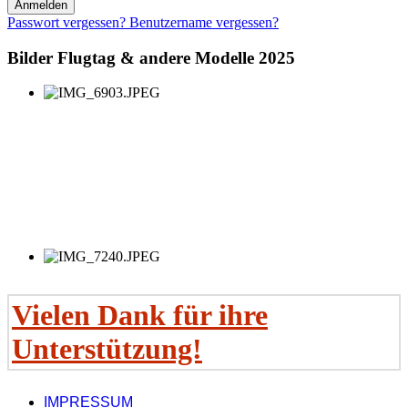
Anmelden
Passwort vergessen?
Benutzername vergessen?
Bilder Flugtag & andere Modelle 2025
Vielen Dank für ihre
Unterstützung!
IMPRESSUM