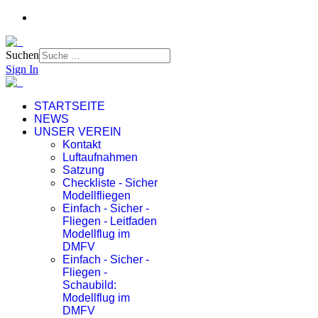
Suchen
Sign In
STARTSEITE
NEWS
UNSER VEREIN
Kontakt
Luftaufnahmen
Satzung
Checkliste - Sicher
Modellfliegen
Einfach - Sicher -
Fliegen - Leitfaden
Modellflug im
DMFV
Einfach - Sicher -
Fliegen -
Schaubild:
Modellflug im
DMFV