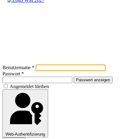
Benutzername
*
Passwort
*
Passwort anzeigen
Angemeldet bleiben
Web-Authentifizierung