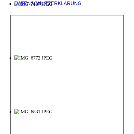
DATENSCHUTZERKLÄRUNG