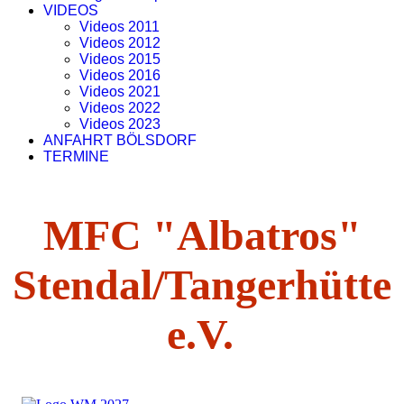
VIDEOS
Videos 2011
Videos 2012
Videos 2015
Videos 2016
Videos 2021
Videos 2022
Videos 2023
ANFAHRT BÖLSDORF
TERMINE
MFC "Albatros"
Stendal/Tangerhütte
e.V.