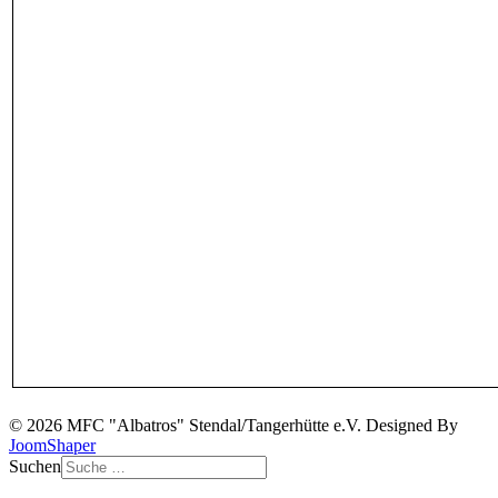
© 2026 MFC "Albatros" Stendal/Tangerhütte e.V. Designed By
JoomShaper
Suchen