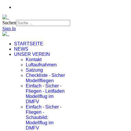
Suchen
Sign In
STARTSEITE
NEWS
UNSER VEREIN
Kontakt
Luftaufnahmen
Satzung
Checkliste - Sicher
Modellfliegen
Einfach - Sicher -
Fliegen - Leitfaden
Modellflug im
DMFV
Einfach - Sicher -
Fliegen -
Schaubild:
Modellflug im
DMFV