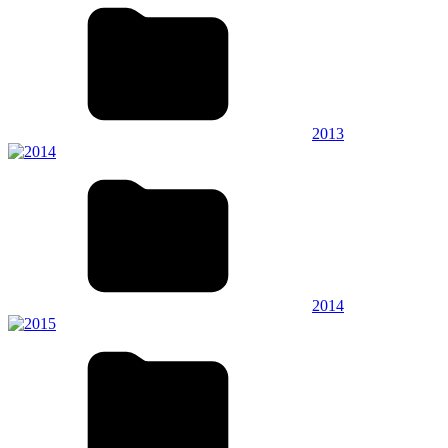
2013
2014