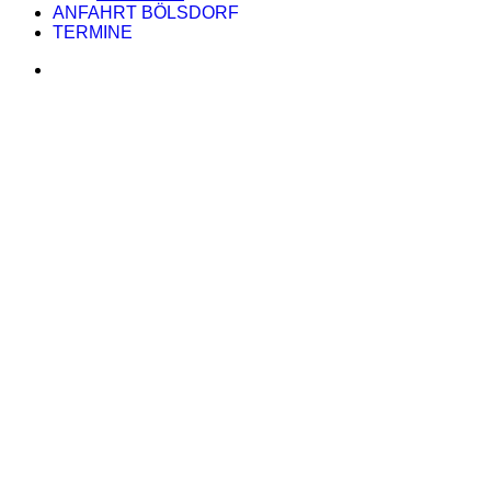
ANFAHRT BÖLSDORF
TERMINE