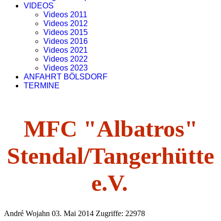
VIDEOS
Videos 2011
Videos 2012
Videos 2015
Videos 2016
Videos 2021
Videos 2022
Videos 2023
ANFAHRT BÖLSDORF
TERMINE
MFC "Albatros"
Stendal/Tangerhütte
e.V.
André Wojahn
03. Mai 2014
Zugriffe: 22978