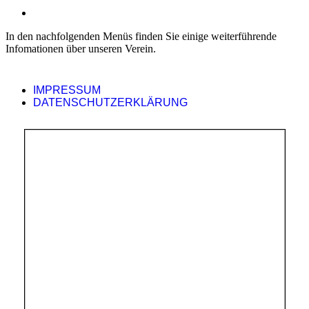
In den nachfolgenden Menüs finden Sie einige weiterführende
Infomationen über unseren Verein.
IMPRESSUM
DATENSCHUTZERKLÄRUNG