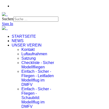
Suchen
Sign In
STARTSEITE
NEWS
UNSER VEREIN
Kontakt
Luftaufnahmen
Satzung
Checkliste - Sicher
Modellfliegen
Einfach - Sicher -
Fliegen - Leitfaden
Modellflug im
DMFV
Einfach - Sicher -
Fliegen -
Schaubild:
Modellflug im
DMFV