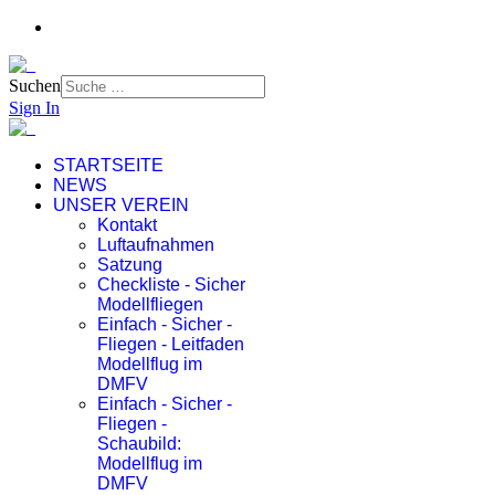
Suchen
Sign In
STARTSEITE
NEWS
UNSER VEREIN
Kontakt
Luftaufnahmen
Satzung
Checkliste - Sicher
Modellfliegen
Einfach - Sicher -
Fliegen - Leitfaden
Modellflug im
DMFV
Einfach - Sicher -
Fliegen -
Schaubild:
Modellflug im
DMFV