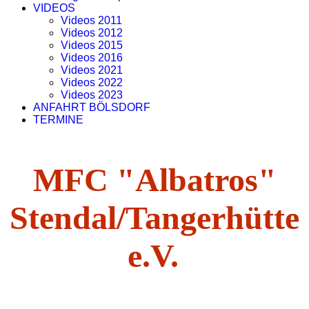
VIDEOS
Videos 2011
Videos 2012
Videos 2015
Videos 2016
Videos 2021
Videos 2022
Videos 2023
ANFAHRT BÖLSDORF
TERMINE
MFC "Albatros"
Stendal/Tangerhütte
e.V.