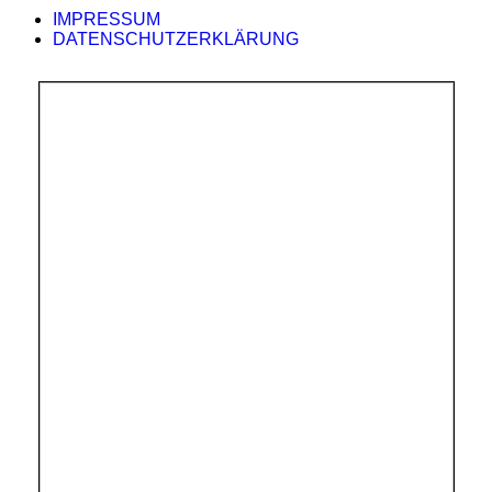
IMPRESSUM
DATENSCHUTZERKLÄRUNG