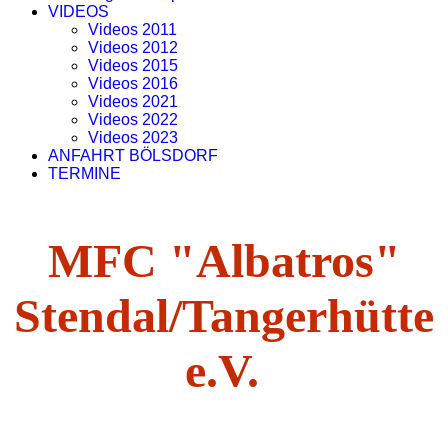
VIDEOS
Videos 2011
Videos 2012
Videos 2015
Videos 2016
Videos 2021
Videos 2022
Videos 2023
ANFAHRT BÖLSDORF
TERMINE
MFC "Albatros"
Stendal/Tangerhütte
e.V.