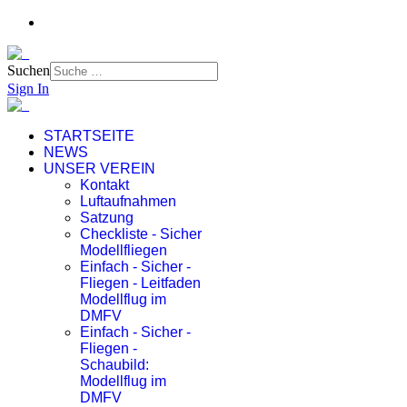
Suchen
Sign In
STARTSEITE
NEWS
UNSER VEREIN
Kontakt
Luftaufnahmen
Satzung
Checkliste - Sicher
Modellfliegen
Einfach - Sicher -
Fliegen - Leitfaden
Modellflug im
DMFV
Einfach - Sicher -
Fliegen -
Schaubild:
Modellflug im
DMFV