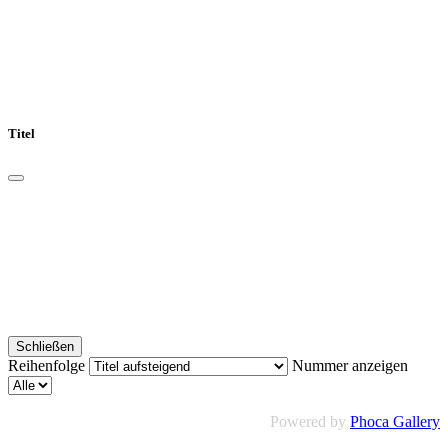
Titel
Schließen
Reihenfolge
Nummer anzeigen
Powered by
Phoca Gallery