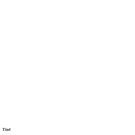
Titel