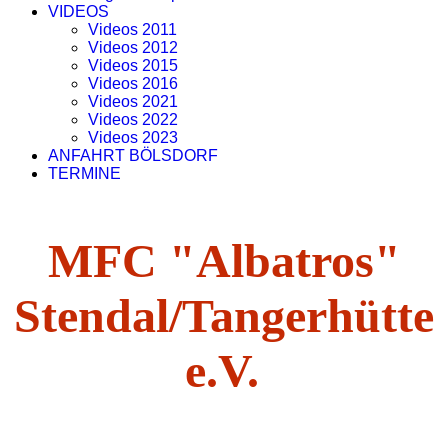
VIDEOS
Videos 2011
Videos 2012
Videos 2015
Videos 2016
Videos 2021
Videos 2022
Videos 2023
ANFAHRT BÖLSDORF
TERMINE
MFC "Albatros"
Stendal/Tangerhütte
e.V.