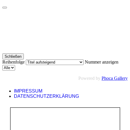
Schließen
Reihenfolge
Nummer anzeigen
Powered by
Phoca Gallery
IMPRESSUM
DATENSCHUTZERKLÄRUNG