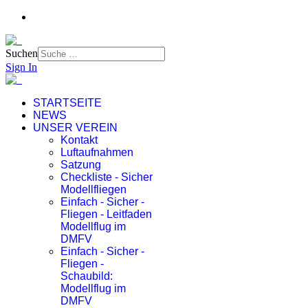
Suchen
Sign In
STARTSEITE
NEWS
UNSER VEREIN
Kontakt
Luftaufnahmen
Satzung
Checkliste - Sicher
Modellfliegen
Einfach - Sicher -
Fliegen - Leitfaden
Modellflug im
DMFV
Einfach - Sicher -
Fliegen -
Schaubild:
Modellflug im
DMFV