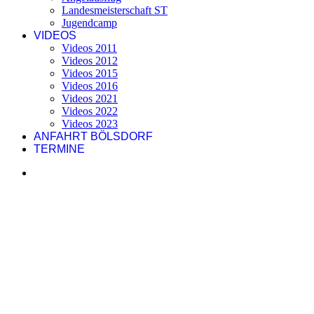
Landesmeisterschaft ST
Jugendcamp
VIDEOS
Videos 2011
Videos 2012
Videos 2015
Videos 2016
Videos 2021
Videos 2022
Videos 2023
ANFAHRT BÖLSDORF
TERMINE