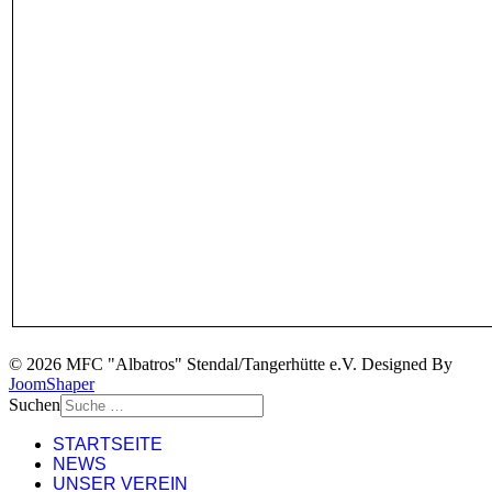
© 2026 MFC "Albatros" Stendal/Tangerhütte e.V. Designed By
JoomShaper
Suchen
STARTSEITE
NEWS
UNSER VEREIN